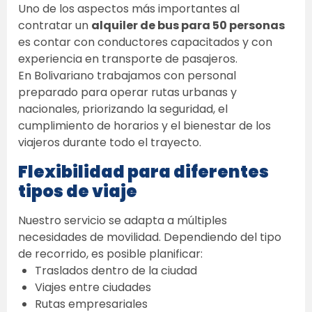
Uno de los aspectos más importantes al 
contratar un 
alquiler de bus para 50 personas
es contar con conductores capacitados y con 
experiencia en transporte de pasajeros. 
En Bolivariano trabajamos con personal 
preparado para operar rutas urbanas y 
nacionales, priorizando la seguridad, el 
cumplimiento de horarios y el bienestar de los 
viajeros durante todo el trayecto. 
Flexibilidad para diferentes 
tipos de viaje
Nuestro servicio se adapta a múltiples 
necesidades de movilidad. Dependiendo del tipo 
de recorrido, es posible planificar: 
Traslados dentro de la ciudad  
Viajes entre ciudades  
Rutas empresariales  