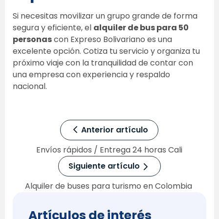
Si necesitas movilizar un grupo grande de forma 
segura y eficiente, el 
alquiler de bus para 50 
personas
 con Expreso Bolivariano es una 
excelente opción. Cotiza tu servicio y organiza tu 
próximo viaje con la tranquilidad de contar con 
una empresa con experiencia y respaldo 
nacional.
Anterior artículo
Envíos rápidos / Entrega 24 horas Cali
Siguiente artículo
Alquiler de buses para turismo en Colombia 
Artículos de interés