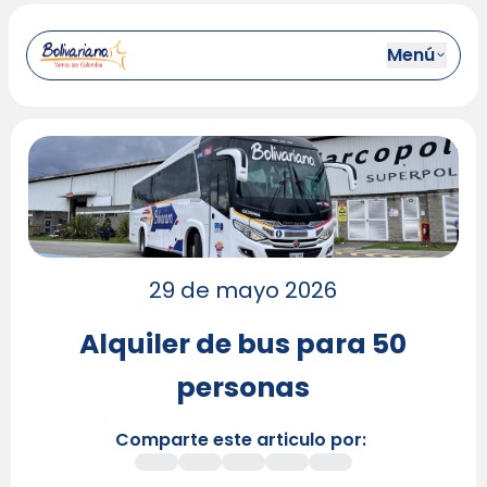
Menú
29 de mayo 2026
Alquiler de bus para 50
personas
Comparte este articulo por: 