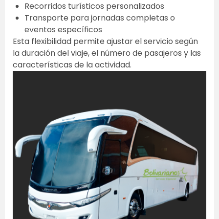
Recorridos turísticos personalizados  
Transporte para jornadas completas o 
eventos específicos  
Esta flexibilidad permite ajustar el servicio según 
la duración del viaje, el número de pasajeros y las 
características de la actividad. 