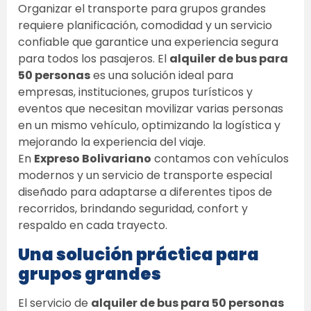
Organizar el transporte para grupos grandes 
requiere planificación, comodidad y un servicio 
confiable que garantice una experiencia segura 
para todos los pasajeros. El 
alquiler de bus para 
50 personas
 es una solución ideal para 
empresas, instituciones, grupos turísticos y 
eventos que necesitan movilizar varias personas 
en un mismo vehículo, optimizando la logística y 
mejorando la experiencia del viaje. 
En 
Expreso Bolivariano
 contamos con vehículos 
modernos y un servicio de transporte especial 
diseñado para adaptarse a diferentes tipos de 
recorridos, brindando seguridad, confort y 
respaldo en cada trayecto. 
Una solución práctica para 
grupos grandes
El servicio de 
alquiler de bus para 50 personas