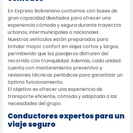
En Expreso Bolivariano contamos con buses de 
gran capacidad diseñados para ofrecer una 
experiencia cómoda y segura durante trayectos 
urbanos, intermunicipales o nacionales. 
Nuestros vehículos están preparados para 
brindar mayor confort en viajes cortos y largos, 
permitiendo que los pasajeros disfruten del 
recorrido con tranquilidad. Además, cada unidad 
cuenta con mantenimiento preventivo y 
revisiones técnicas periódicas para garantizar un 
óptimo funcionamiento. 
El objetivo es ofrecer una experiencia de 
transporte eficiente, cómoda y adaptada a las 
necesidades del grupo. 
Conductores expertos para un 
viaje seguro