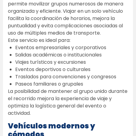
permite movilizar grupos numerosos de manera 
organizada y eficiente. Viajar en un solo vehículo 
facilita la coordinación de horarios, mejora la 
puntualidad y evita complicaciones asociadas al 
uso de múltiples medios de transporte. 
Este servicio es ideal para: 
Eventos empresariales y corporativos  
Salidas académicas o institucionales  
Viajes turísticos y excursiones  
Eventos deportivos o culturales  
Traslados para convenciones y congresos  
Paseos familiares o grupales  
La posibilidad de mantener al grupo unido durante 
el recorrido mejora la experiencia de viaje y 
optimiza la logística general del evento o 
actividad. 
Vehículos modernos y 
cómodos