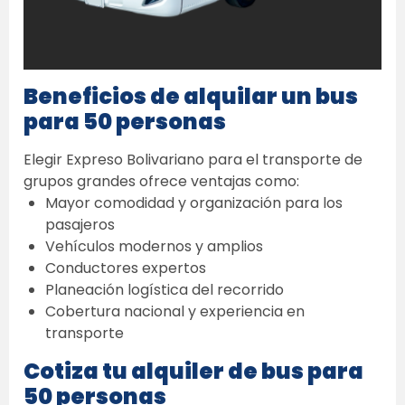
Beneficios de alquilar un bus 
para 50 personas
Elegir Expreso Bolivariano para el transporte de 
grupos grandes ofrece ventajas como: 
Mayor comodidad y organización para los 
pasajeros  
Vehículos modernos y amplios  
Conductores expertos  
Planeación logística del recorrido  
Cobertura nacional y experiencia en 
transporte  
Cotiza tu alquiler de bus para 
50 personas