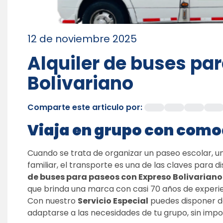
12 de noviembre 2025
Alquiler de buses pa
Bolivariano
Comparte este articulo por: 
Viaja en grupo con como
Cuando se trata de organizar un paseo escolar, un 
familiar, el transporte es una de las claves para di
de buses para paseos con Expreso Bolivariano
que brinda una marca con casi 70 años de experie
Con nuestro 
Servicio Especial
 puedes disponer d
adaptarse a las necesidades de tu grupo, sin impor