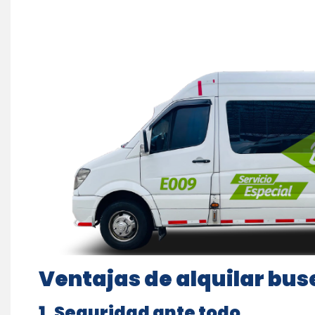
Ventajas de alquilar bus
1. Seguridad ante todo