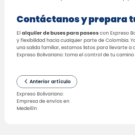
Contáctanos y prepara t
El 
alquiler de buses para paseos
 con Expreso Bo
y flexibilidad hacia cualquier parte de Colombia. Ya
una salida familiar, estamos listos para llevarte a d
Expreso Bolivariano: toma el control de tu camino
Anterior artículo
Expreso Bolivariano: 
Empresa de envíos en 
Medellín