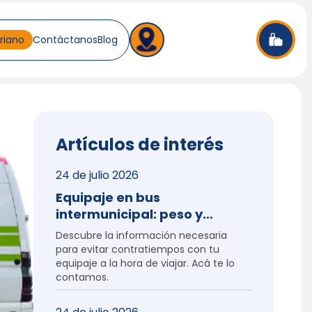
ariano
Contáctanos
Blog
Artículos de interés
24 de julio 2026
Equipaje en bus
intermunicipal: peso y
medidas
Descubre la información necesaria 
para evitar contratiempos con tu 
equipaje a la hora de viajar. Acá te lo 
contamos.